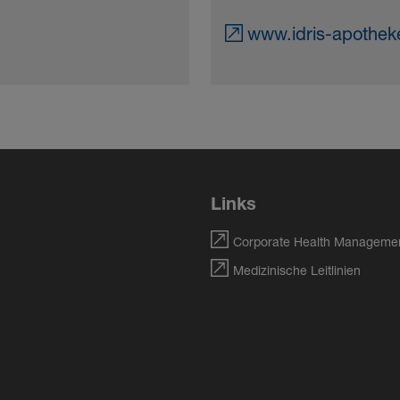
www.idris-apothek
Links
Corporate Health Manageme
Medizinische Leitlinien