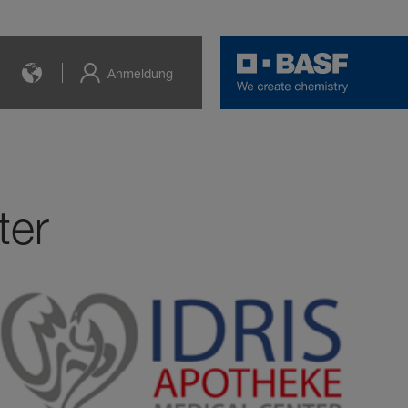
Anmeldung
ter