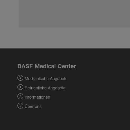
BASF Medical Center
Medizinische Angebote
Betriebliche Angebote
Informationen
Über uns